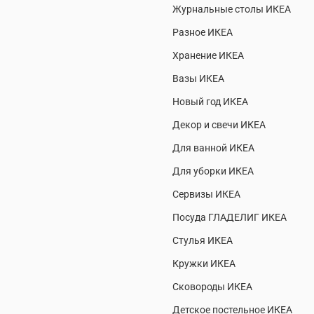
Журнальные столы ИКЕА
Разное ИКЕА
Хранение ИКЕА
Вазы ИКЕА
Новый год ИКЕА
Декор и свечи ИКЕА
Для ванной ИКЕА
Для уборки ИКЕА
Сервизы ИКЕА
Посуда ГЛАДЕЛИГ ИКЕА
Стулья ИКЕА
Кружки ИКЕА
Сковороды ИКЕА
Детское постельное ИКЕА