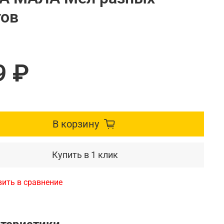
тов
9 ₽
В корзину
Купить в 1 клик
ить в сравнение