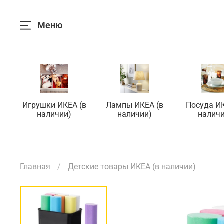
Меню
Игрушки ИКЕА (в
Лампы ИКЕА (в
Посуда ИК
наличии)
наличии)
наличи
Главная
Детские товары ИКЕА (в наличии)