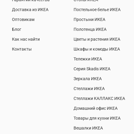
Доставка из ИКЕА
Постельное белье ИКЕА
Оптовикам
Простыни ИКЕА
Блог
Полотенца ИКЕА
Как нас найти
Цветы и растения ИКЕА
Контакты
Шкафы и комоды ИКЕА
Тележки ИКЕА
Серия Skadis ИКЕА
Зеркала ИКЕА
Стеллажи ИКЕА
Стеллажи КАЛЛАКС ИКЕА
Домашний офис ИКЕА
Товары для кухни ИКЕА
Вешалки ИКЕА