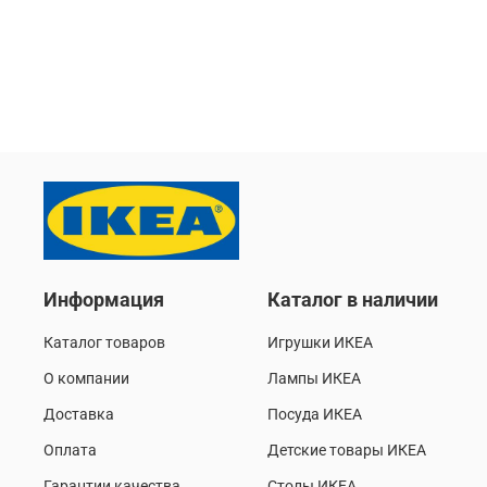
Информация
Каталог в наличии
Каталог товаров
Игрушки ИКЕА
О компании
Лампы ИКЕА
Доставка
Посуда ИКЕА
Оплата
Детские товары ИКЕА
Гарантии качества
Столы ИКЕА