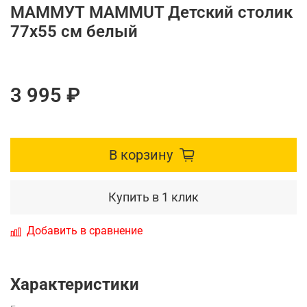
МАММУТ MAMMUT Детский столик
77х55 см белый
3 995 ₽
В корзину
Купить в 1 клик
Добавить в сравнение
Характеристики