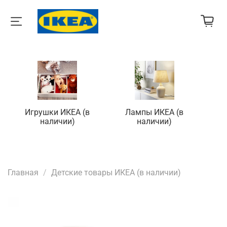
Игрушки ИКЕА (в
Лампы ИКЕА (в
П
наличии)
наличии)
Главная
Детские товары ИКЕА (в наличии)