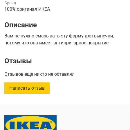
Бренд
100% оригинал ИКЕА
Описание
Вам не нужно смазывать эту форму для выпечки,
потому что она имеет антипригарное покрытие
Отзывы
Отзывов еще никто не оставлял
Написать отзыв