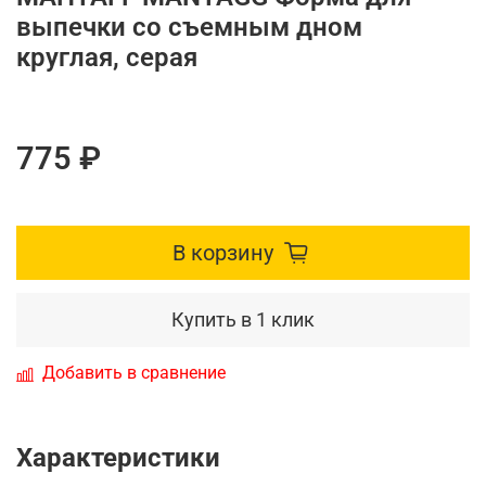
выпечки со съемным дном
круглая, серая
775 ₽
В корзину
Купить в 1 клик
Добавить в сравнение
Характеристики