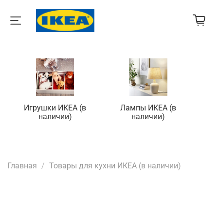
Игрушки ИКЕА (в
Лампы ИКЕА (в
П
наличии)
наличии)
Главная
Товары для кухни ИКЕА (в наличии)