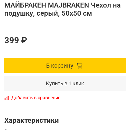
МАЙБРАКЕН MAJBRAKEN Чехол на
подушку, серый, 50x50 см
399 ₽
В корзину
Купить в 1 клик
Добавить в сравнение
Характеристики