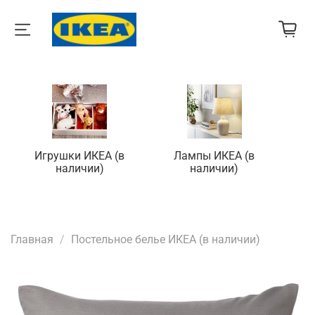
Игрушки ИКЕА (в
Лампы ИКЕА (в
П
наличии)
наличии)
Главная
Постельное белье ИКЕА (в наличии)