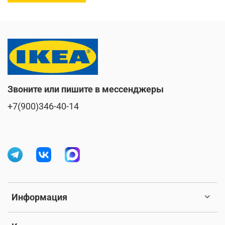
Звоните или пишите в мессенджеры
+7(900)346-40-14
Информация