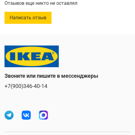
Отзывов еще никто не оставлял
Написать отзыв
Звоните или пишите в мессенджеры
+7(900)346-40-14