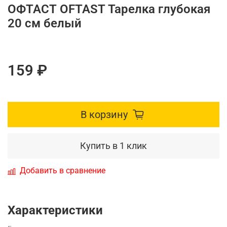
ОФТАСТ OFTAST Тарелка глубокая
20 см белый
159 ₽
В корзину
Купить в 1 клик
Добавить в сравнение
Характеристики