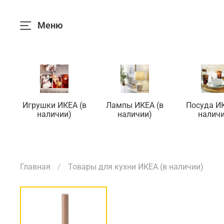
Меню
Игрушки ИКЕА (в
Лампы ИКЕА (в
Посуда ИК
наличии)
наличии)
наличи
Главная
Товары для кухни ИКЕА (в наличии)