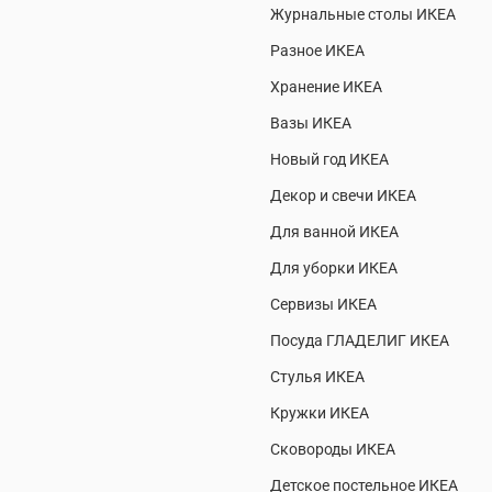
Журнальные столы ИКЕА
Разное ИКЕА
Хранение ИКЕА
Вазы ИКЕА
Новый год ИКЕА
Декор и свечи ИКЕА
Для ванной ИКЕА
Для уборки ИКЕА
Сервизы ИКЕА
Посуда ГЛАДЕЛИГ ИКЕА
Стулья ИКЕА
Кружки ИКЕА
Сковороды ИКЕА
Детское постельное ИКЕА