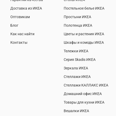
Доставка из ИКЕА
Постельное белье ИКЕА
Оптовикам
Простыни ИКЕА
Блог
Полотенца ИКЕА
Как нас найти
Цветы и растения ИКЕА
Контакты
Шкафы и комоды ИКЕА
Тележки ИКЕА
Серия Skadis ИКЕА
Зеркала ИКЕА
Стеллажи ИКЕА
Стеллажи КАЛЛАКС ИКЕА
Домашний офис ИКЕА
Товары для кухни ИКЕА
Вешалки ИКЕА