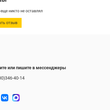
еще никто не оставлял
ать отзыв
ите или пишите в мессенджеры
00)346-40-14