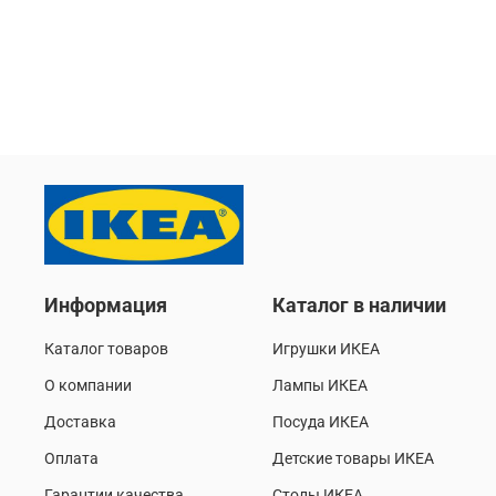
Информация
Каталог в наличии
Каталог товаров
Игрушки ИКЕА
О компании
Лампы ИКЕА
Доставка
Посуда ИКЕА
Оплата
Детские товары ИКЕА
Гарантии качества
Столы ИКЕА