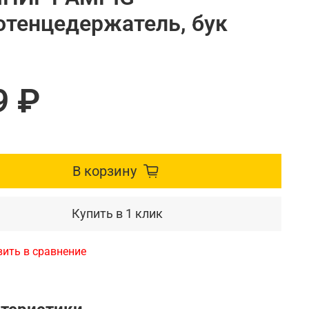
отенцедержатель, бук
9 ₽
В корзину
Купить в 1 клик
ить в сравнение