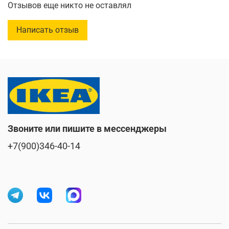
Отзывов еще никто не оставлял
Написать отзыв
Звоните или пишите в мессенджеры
+7(900)346-40-14