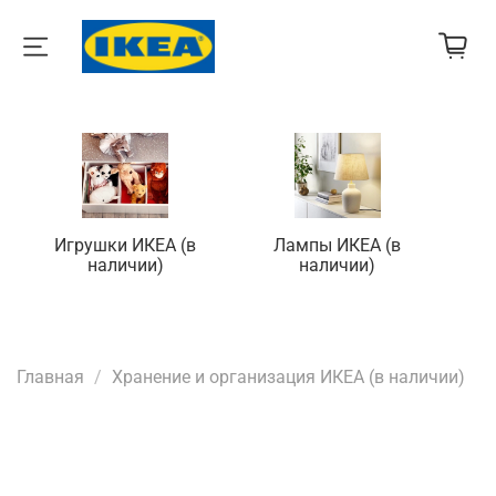
Игрушки ИКЕА (в
Лампы ИКЕА (в
П
наличии)
наличии)
Главная
Хранение и организация ИКЕА (в наличии)