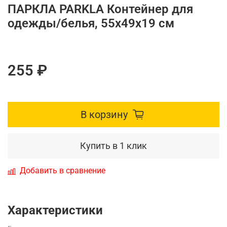
ПАРКЛА PARKLA Контейнер для
одежды/белья, 55x49x19 см
255 ₽
В корзину
Купить в 1 клик
Добавить в сравнение
Характеристики