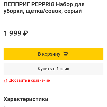
ПЕППРИГ PEPPRIG Набор для
уборки, щетка/совок, серый
1 999 ₽
В корзину
Купить в 1 клик
Добавить в сравнение
Характеристики