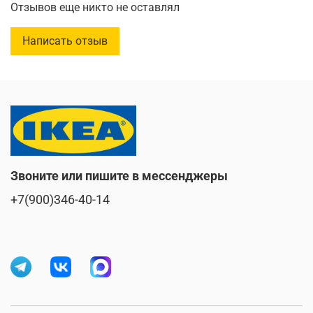
Отзывов еще никто не оставлял
Написать отзыв
Звоните или пишите в мессенджеры
+7(900)346-40-14