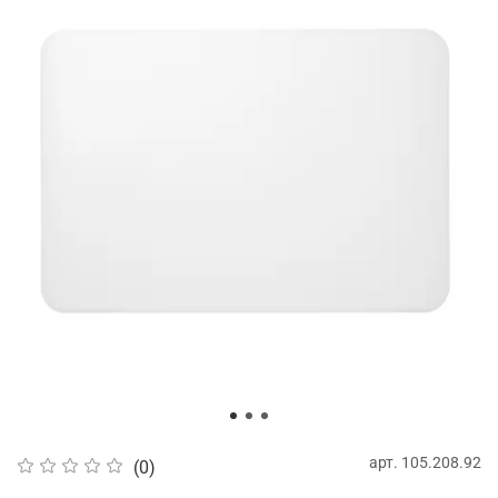
арт.
105.208.92
(0)