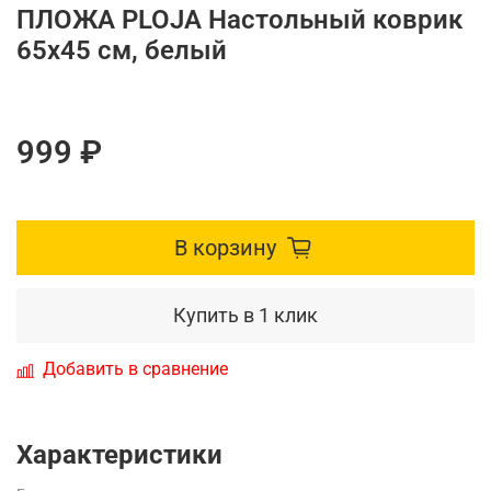
ПЛОЖА PLOJA Настольный коврик
65x45 см, белый
999 ₽
В корзину
Купить в 1 клик
Добавить в сравнение
Характеристики