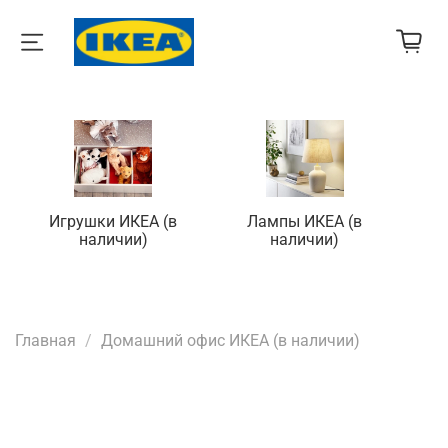
Игрушки ИКЕА (в
Лампы ИКЕА (в
П
наличии)
наличии)
Главная
Домашний офис ИКЕА (в наличии)