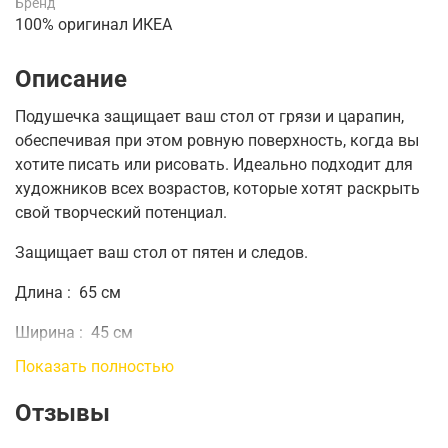
Бренд
100% оригинал ИКЕА
Описание
Подушечка защищает ваш стол от грязи и царапин,
обеспечивая при этом ровную поверхность, когда вы
хотите писать или рисовать.
Идеально подходит для
художников всех возрастов, которые хотят раскрыть
свой творческий потенциал.
Защищает ваш стол от пятен и следов.
Длина
:
65 см
Ширина
:
45 см
Показать полностью
Отзывы