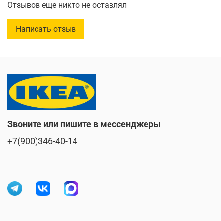
Отзывов еще никто не оставлял
Написать отзыв
Звоните или пишите в мессенджеры
+7(900)346-40-14