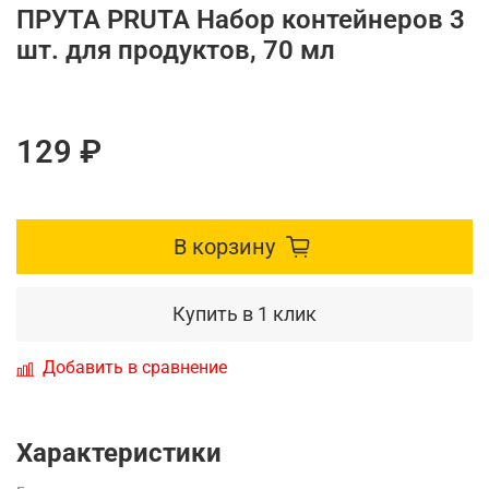
ПРУТА PRUTA Набор контейнеров 3
шт. для продуктов, 70 мл
129 ₽
В корзину
Купить в 1 клик
Добавить в сравнение
Характеристики