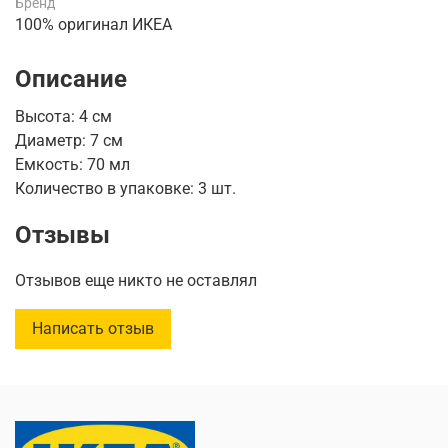
Бренд
100% оригинал ИКЕА
Описание
Высота: 4 см
Диаметр: 7 см
Емкость: 70 мл
Количество в упаковке: 3 шт.
Отзывы
Отзывов еще никто не оставлял
Написать отзыв