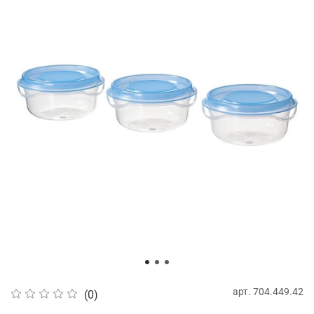
арт.
704.449.42
(0)