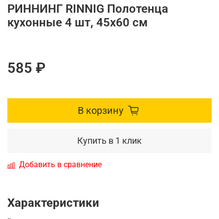
РИННИНГ RINNIG Полотенца
кухонные 4 шт, 45x60 см
585 ₽
В корзину
Купить в 1 клик
Добавить в сравнение
Характеристики