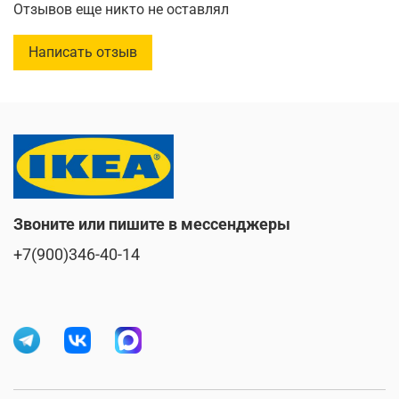
Отзывов еще никто не оставлял
Количество в упаковке: 4 шт.
Написать отзыв
Звоните или пишите в мессенджеры
+7(900)346-40-14