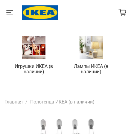
Игрушки ИКЕА (в
Лампы ИКЕА (в
П
наличии)
наличии)
Главная
Полотенца ИКЕА (в наличии)