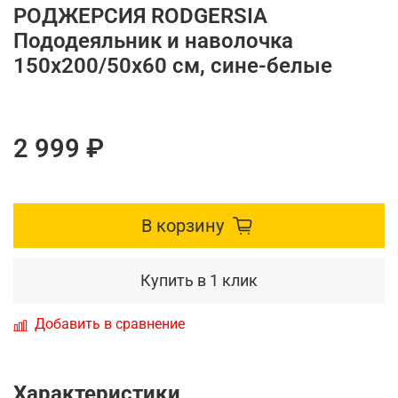
РОДЖЕРСИЯ RODGERSIA
Пододеяльник и наволочка
150x200/50x60 см, сине-белые
2 999 ₽
В корзину
Купить в 1 клик
Добавить в сравнение
Характеристики