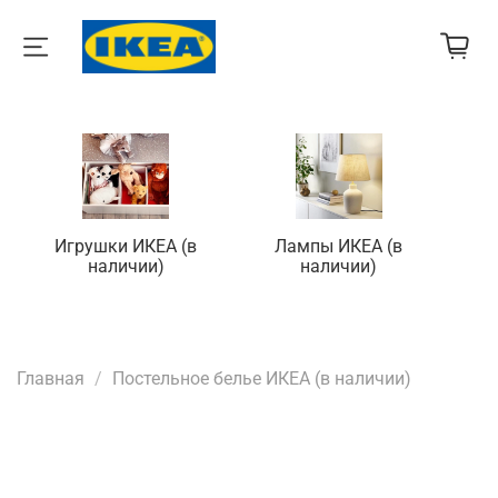
Игрушки ИКЕА (в
Лампы ИКЕА (в
П
наличии)
наличии)
Главная
Постельное белье ИКЕА (в наличии)