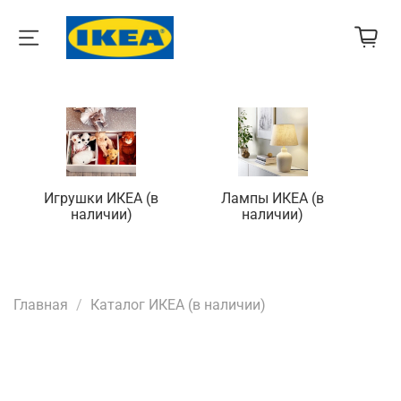
Игрушки ИКЕА (в
Лампы ИКЕА (в
П
наличии)
наличии)
Главная
Каталог ИКЕА (в наличии)