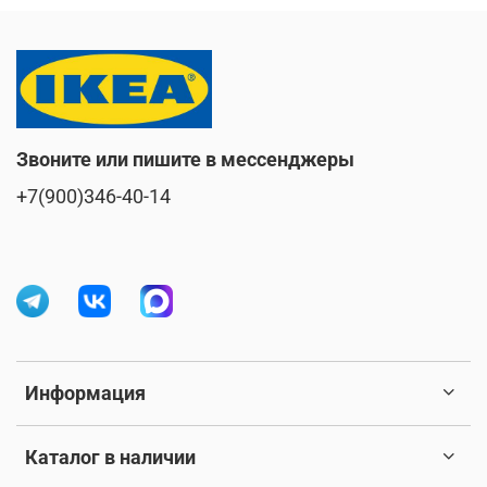
Звоните или пишите в мессенджеры
+7(900)346-40-14
Информация
Каталог в наличии