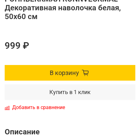
Декоративная наволочка белая,
50x60 см
999 ₽
В корзину
Купить в 1 клик
Добавить в сравнение
Описание