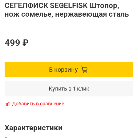
СЕГЕЛФИСК SEGELFISK Штопор,
нож сомелье, нержавеющая сталь
499 ₽
В корзину
Купить в 1 клик
Добавить в сравнение
Характеристики