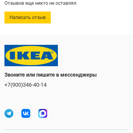
Отзывов еще никто не оставлял
Изготовлен из нержавеющей стали.
Написать отзыв
Длина :
12 см
Звоните или пишите в мессенджеры
+7(900)346-40-14