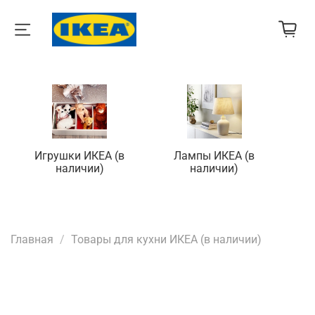
Игрушки ИКЕА (в
Лампы ИКЕА (в
П
наличии)
наличии)
Главная
Товары для кухни ИКЕА (в наличии)