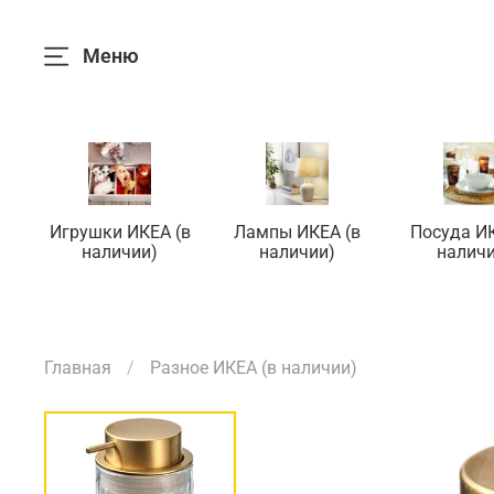
Меню
Игрушки ИКЕА (в
Лампы ИКЕА (в
Посуда ИК
наличии)
наличии)
наличи
Главная
Разное ИКЕА (в наличии)