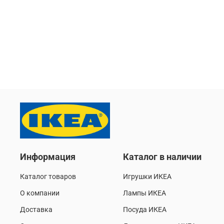
Информация
Каталог в наличии
Каталог товаров
Игрушки ИКЕА
О компании
Лампы ИКЕА
Доставка
Посуда ИКЕА