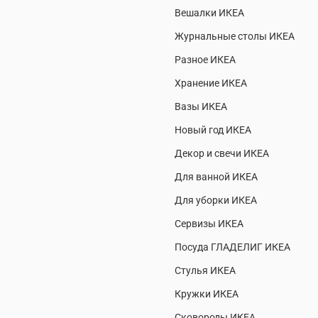
Вешалки ИКЕА
Журнальные столы ИКЕА
Разное ИКЕА
Хранение ИКЕА
Вазы ИКЕА
Новый год ИКЕА
Декор и свечи ИКЕА
Для ванной ИКЕА
Для уборки ИКЕА
Сервизы ИКЕА
Посуда ГЛАДЕЛИГ ИКЕА
Стулья ИКЕА
Кружки ИКЕА
Сковороды ИКЕА