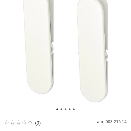
арт.
003.216.14
(0)