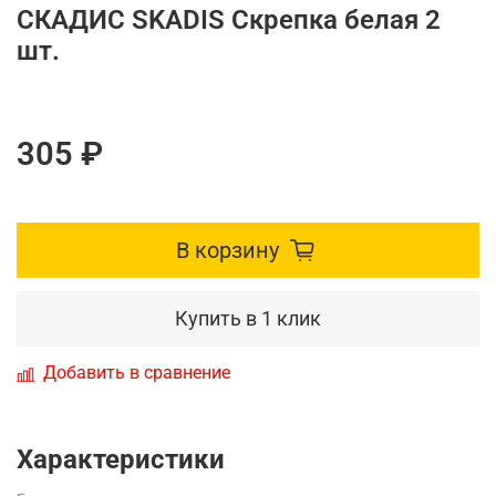
СКАДИС SKADIS Скрепка белая 2
шт.
305 ₽
В корзину
Купить в 1 клик
Добавить в сравнение
Характеристики