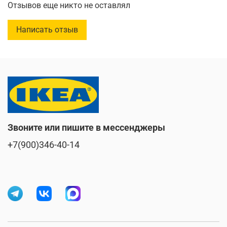
Отзывов еще никто не оставлял
комнаты в доме.
Ширина: 2 см
Написать отзыв
Высота: 8 см
Количество в упаковке: 2 шт.
Звоните или пишите в мессенджеры
+7(900)346-40-14