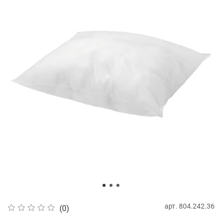
арт.
804.242.36
(0)