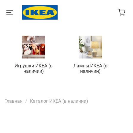
Игрушки ИКЕА (в
Лампы ИКЕА (в
П
наличии)
наличии)
Главная
Каталог ИКЕА (в наличии)