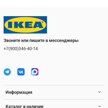
Звоните или пишите в мессенджеры
+7(900)346-40-14
Информация
Каталог в наличии