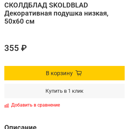
СКОЛДБЛАД SKOLDBLAD
Декоративная подушка низкая,
50x60 см
355 ₽
В корзину
Купить в 1 клик
Добавить в сравнение
Описание