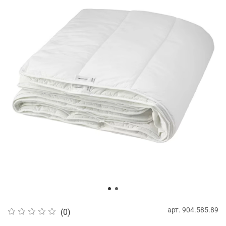
арт.
904.585.89
(0)