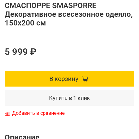
СМАСПОРРЕ SMASPORRE
Декоративное всесезонное одеяло,
150x200 см
5 999 ₽
В корзину
Купить в 1 клик
Добавить в сравнение
Описание