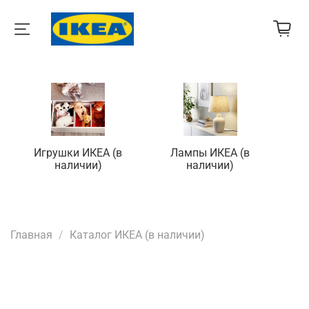
Игрушки ИКЕА (в
Лампы ИКЕА (в
П
наличии)
наличии)
Главная
Каталог ИКЕА (в наличии)