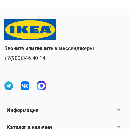
Звоните или пишите в мессенджеры
+7(900)346-40-14
Информация
Каталог в наличии