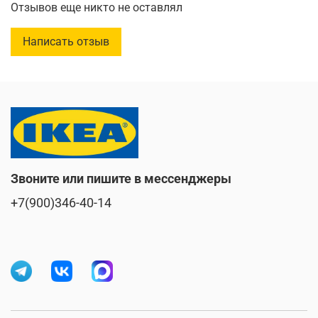
Отзывов еще никто не оставлял
Написать отзыв
Звоните или пишите в мессенджеры
+7(900)346-40-14