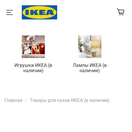
Игрушки ИКЕА (в
Лампы ИКЕА (в
П
наличии)
наличии)
Главная
Товары для кухни ИКЕА (в наличии)