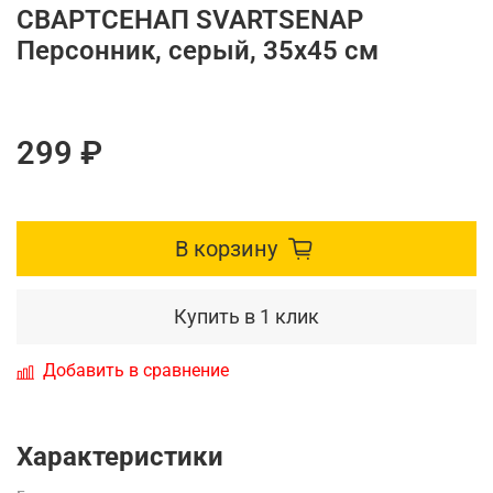
СВАРТСЕНАП SVARTSENAP
Персонник, серый, 35x45 см
299 ₽
В корзину
Купить в 1 клик
Добавить в сравнение
Характеристики