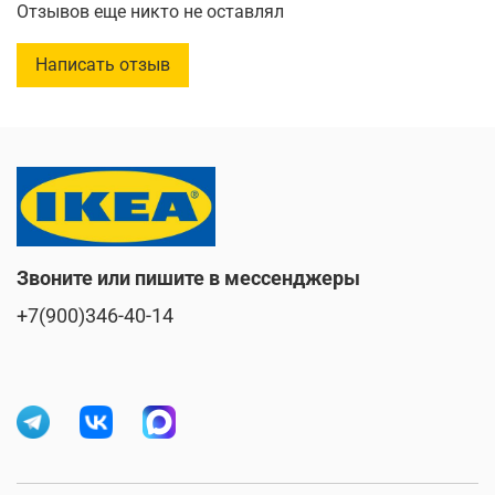
Отзывов еще никто не оставлял
Высота
:
70 см
Написать отзыв
Звоните или пишите в мессенджеры
+7(900)346-40-14