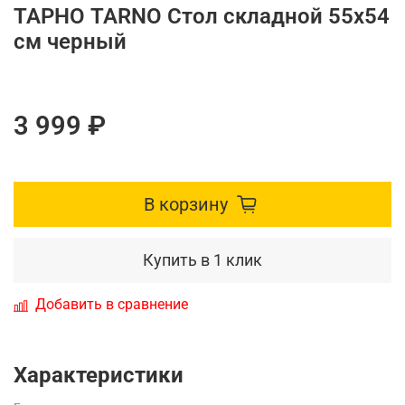
ТАРНО TARNO Стол складной 55х54
см черный
3 999 ₽
В корзину
Купить в 1 клик
Добавить в сравнение
Характеристики