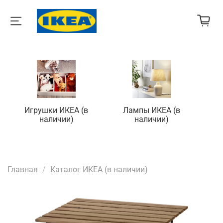
Игрушки ИКЕА (в
Лампы ИКЕА (в
П
наличии)
наличии)
Главная
Каталог ИКЕА (в наличии)