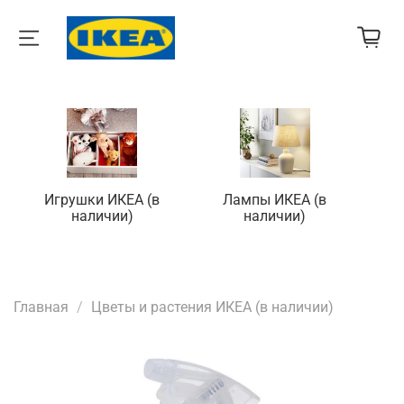
Игрушки ИКЕА (в
Лампы ИКЕА (в
П
наличии)
наличии)
Главная
Цветы и растения ИКЕА (в наличии)