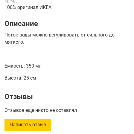
Бренд
100% оригинал ИКЕА
Описание
Поток воды можно регулировать от сильного до
мягкого.
Емкость:
350 мл
Высота:
25 см
Отзывы
Отзывов еще никто не оставлял
Написать отзыв