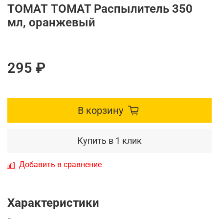
ТОМАТ TOMAT Распылитель 350
мл, оранжевый
295 ₽
В корзину
Купить в 1 клик
Добавить в сравнение
Характеристики