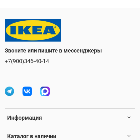
Звоните или пишите в мессенджеры
+7(900)346-40-14
Информация
Каталог в наличии