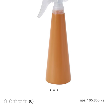
арт.
105.855.72
(0)