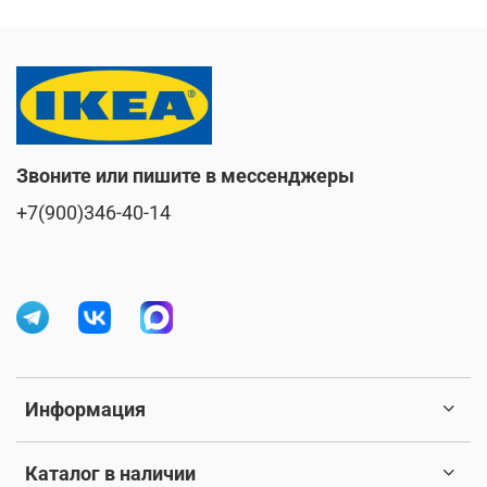
Звоните или пишите в мессенджеры
+7(900)346-40-14
Информация
Каталог в наличии