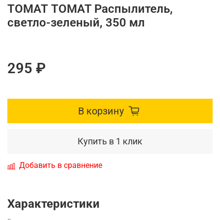
ТОМАТ TOMAT Распылитель,
светло-зеленый, 350 мл
295 ₽
В корзину
Купить в 1 клик
Добавить в сравнение
Характеристики