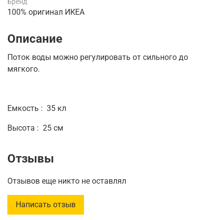
Бренд
100% оригинал ИКЕА
Описание
Поток воды можно регулировать от сильного до
мягкого.
Емкость
:
35 кл
Высота
:
25 см
Отзывы
Отзывов еще никто не оставлял
Написать отзыв