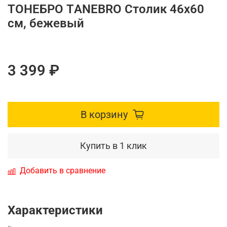
ТОНЕБРО TАNEBRO Столик 46х60
см, бежевый
3 399 ₽
В корзину
Купить в 1 клик
Добавить в сравнение
Характеристики