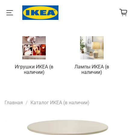
Игрушки ИКЕА (в
Лампы ИКЕА (в
П
наличии)
наличии)
Главная
Каталог ИКЕА (в наличии)