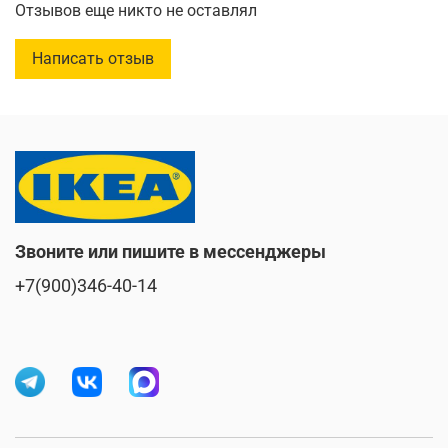
Отзывов еще никто не оставлял
Написать отзыв
Звоните или пишите в мессенджеры
+7(900)346-40-14