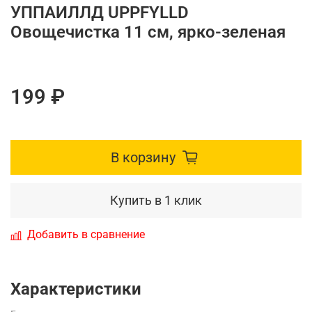
УППАИЛЛД UPPFYLLD
Овощечистка 11 см, ярко-зеленая
199 ₽
В корзину
Купить в 1 клик
Добавить в сравнение
Характеристики