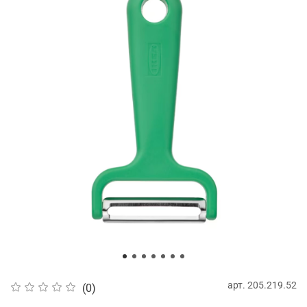
арт.
205.219.52
(0)