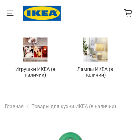
Игрушки ИКЕА (в
Лампы ИКЕА (в
П
наличии)
наличии)
Главная
Товары для кухни ИКЕА (в наличии)