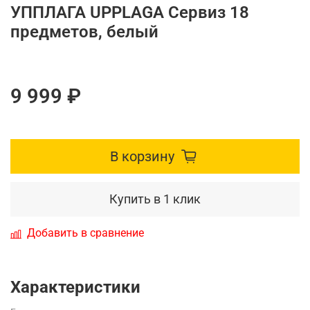
УППЛАГА UPPLAGA Сервиз 18
предметов, белый
9 999 ₽
В корзину
Купить в 1 клик
Добавить в сравнение
Характеристики