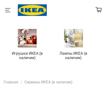
Игрушки ИКЕА (в
Лампы ИКЕА (в
П
наличии)
наличии)
Главная
Сервизы ИКЕА (в наличии)