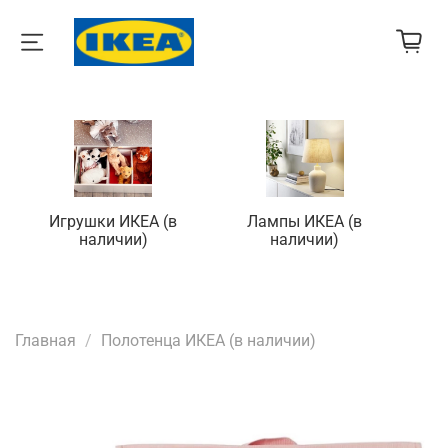
Игрушки ИКЕА (в
Лампы ИКЕА (в
П
наличии)
наличии)
Главная
Полотенца ИКЕА (в наличии)