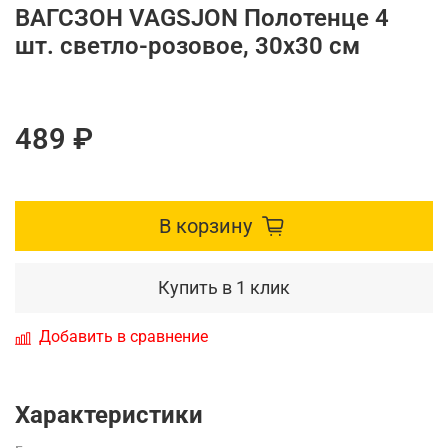
ВАГСЗОН VAGSJON Полотенце 4
шт. светло-розовое, 30x30 см
489 ₽
В корзину
Купить в 1 клик
Добавить в сравнение
Характеристики