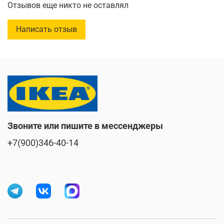
Отзывов еще никто не оставлял
Написать отзыв
Звоните или пишите в мессенджеры
+7(900)346-40-14