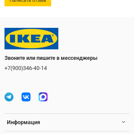
Написать отзыв
Звоните или пишите в мессенджеры
+7(900)346-40-14
Информация