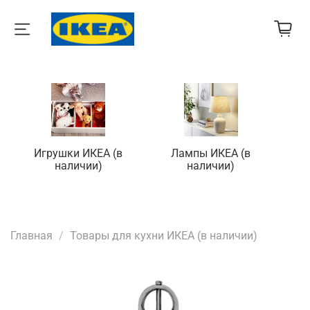
Игрушки ИКЕА (в
Лампы ИКЕА (в
П
наличии)
наличии)
Главная
Товары для кухни ИКЕА (в наличии)