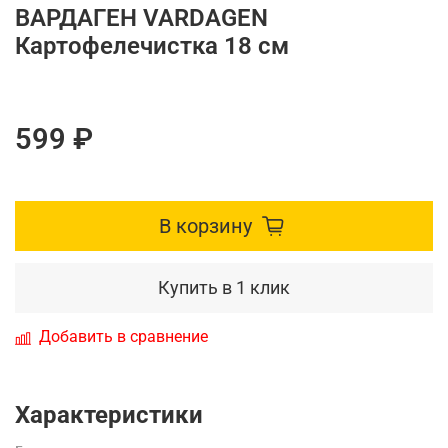
ВАРДАГЕН VARDAGEN
Картофелечистка 18 см
599 ₽
В корзину
Купить в 1 клик
Добавить в сравнение
Характеристики