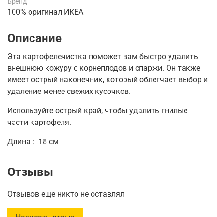
Бренд
100% оригинал ИКЕА
Описание
Эта картофелечистка поможет вам быстро удалить
внешнюю кожуру с корнеплодов и спаржи.
Он также
имеет острый наконечник, который облегчает выбор и
удаление менее свежих кусочков.
Используйте острый край, чтобы удалить гнилые
части картофеля.
Длина :
18 см
Отзывы
Отзывов еще никто не оставлял