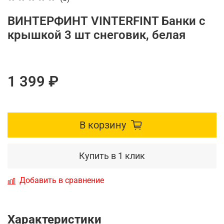
ВИНТЕРФИНТ VINTERFINT Банки с
крышкой 3 шт снеговик, белая
1 399 ₽
В корзину
Купить в 1 клик
Добавить в сравнение
Характеристики