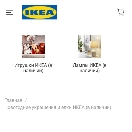
Игрушки ИКЕА (в
Лампы ИКЕА (в
П
наличии)
наличии)
Главная
Новогодние украшения и елки ИКЕА (в наличии)