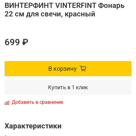
ВИНТЕРФИНТ VINTERFINT Фонарь
22 см для свечи, красный
699 ₽
В корзину
Купить в 1 клик
Добавить в сравнение
Характеристики