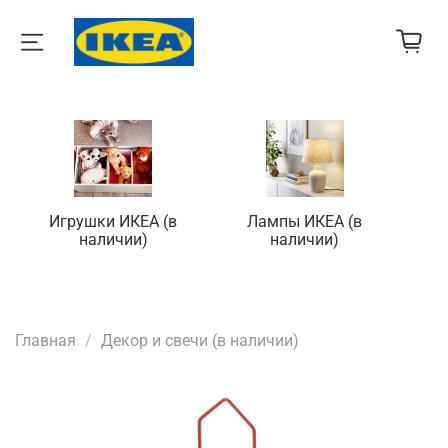
Игрушки ИКЕА (в
Лампы ИКЕА (в
П
наличии)
наличии)
Главная
Декор и свечи (в наличии)