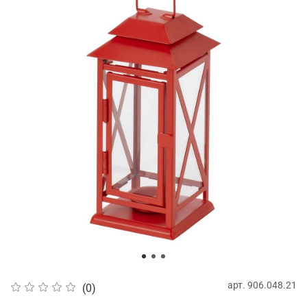
арт.
906.048.21
(0)