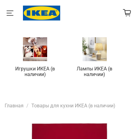
Игрушки ИКЕА (в
Лампы ИКЕА (в
П
наличии)
наличии)
Главная
Товары для кухни ИКЕА (в наличии)