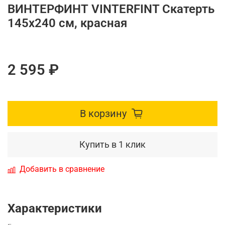
ВИНТЕРФИНТ VINTERFINT Скатерть
145х240 см, красная
2 595 ₽
В корзину
Купить в 1 клик
Добавить в сравнение
Характеристики