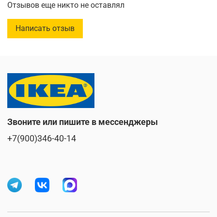
Отзывов еще никто не оставлял
Длина:
240 см
Написать отзыв
Ширина:
145 см
Звоните или пишите в мессенджеры
+7(900)346-40-14