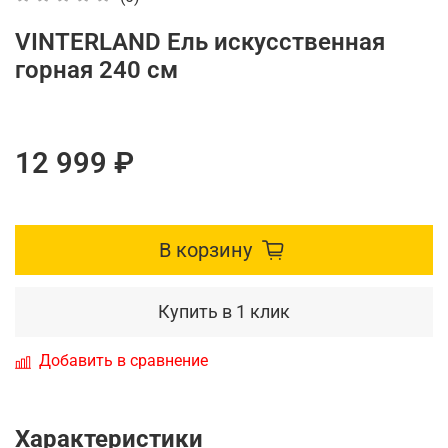
VINTERLAND Ель искусственная
горная 240 см
12 999 ₽
В корзину
Купить в 1 клик
Добавить в сравнение
Характеристики