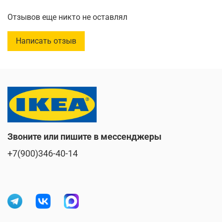
Отзывов еще никто не оставлял
Написать отзыв
Звоните или пишите в мессенджеры
+7(900)346-40-14