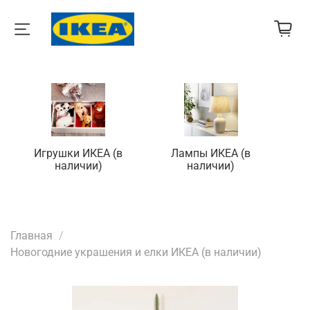
Игрушки ИКЕА (в
Лампы ИКЕА (в
П
наличии)
наличии)
Главная
Новогодние украшения и елки ИКЕА (в наличии)