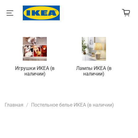
Игрушки ИКЕА (в
Лампы ИКЕА (в
П
наличии)
наличии)
Главная
Постельное белье ИКЕА (в наличии)