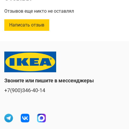
Количество в упаковке: 3 шт.
Отзывов еще никто не оставлял
Написать отзыв
Звоните или пишите в мессенджеры
+7(900)346-40-14