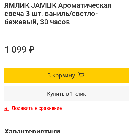
ЯМЛИК JAMLIK Ароматическая
свеча 3 шт, ваниль/светло-
бежевый, 30 часов
1 099 ₽
В корзину
Купить в 1 клик
Добавить в сравнение
Характеристики