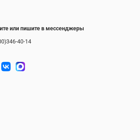
ите или пишите в мессенджеры
00)346-40-14