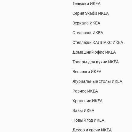
Тележки ИКЕА
Серия Skadis ИКЕА
Зеркала ИКЕА
Стеллажи ИКЕА
Стеллажи КАЛЛАКС ИКЕА
Домашний офис ИКЕА
Товары для кухни ИКЕА
Вешалки ИКЕА
Журнальные столы ИКЕА
Разное ИКЕА
Хранение ИКЕА
Вазы ИКЕА
Новый год ИКЕА
Декор и свечи ИКЕА