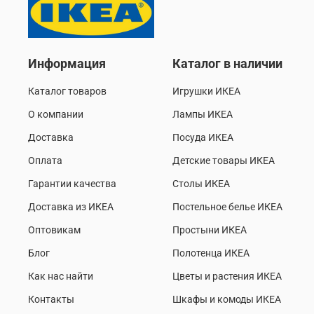
Информация
Каталог в наличии
Каталог товаров
Игрушки ИКЕА
О компании
Лампы ИКЕА
Доставка
Посуда ИКЕА
Оплата
Детские товары ИКЕА
Гарантии качества
Столы ИКЕА
Доставка из ИКЕА
Постельное белье ИКЕА
Оптовикам
Простыни ИКЕА
Блог
Полотенца ИКЕА
Как нас найти
Цветы и растения ИКЕА
Контакты
Шкафы и комоды ИКЕА