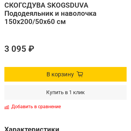
СКОГСДУВА SKOGSDUVA
Пододеяльник и наволочка
150х200/50х60 см
3 095 ₽
В корзину
Купить в 1 клик
Добавить в сравнение
Характеристики