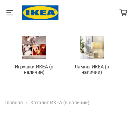
Игрушки ИКЕА (в
Лампы ИКЕА (в
П
наличии)
наличии)
Главная
Каталог ИКЕА (в наличии)