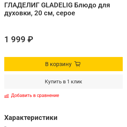
ГЛАДЕЛИГ GLADELIG Блюдо для
духовки, 20 см, серое
1 999 ₽
В корзину
Купить в 1 клик
Добавить в сравнение
Характеристики