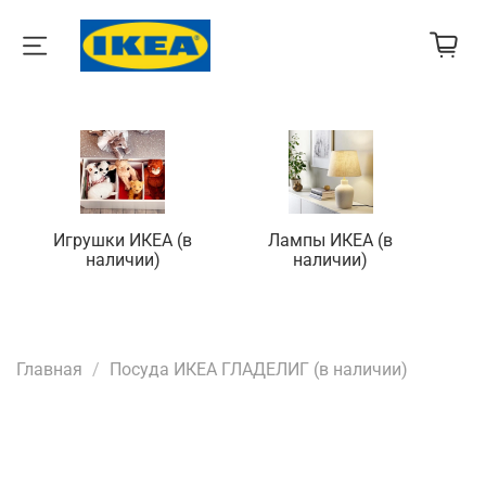
Игрушки ИКЕА (в
Лампы ИКЕА (в
П
наличии)
наличии)
Главная
Посуда ИКЕА ГЛАДЕЛИГ (в наличии)