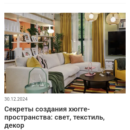
30.12.2024
Секреты создания хюгге-
пространства: свет, текстиль,
декор