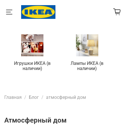
Игрушки ИКЕА (в
Лампы ИКЕА (в
П
наличии)
наличии)
Главная
Блог
атмосферный дом
атмосферный дом