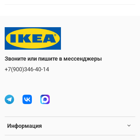
Звоните или пишите в мессенджеры
+7(900)346-40-14
Информация