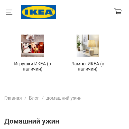
Игрушки ИКЕА (в
Лампы ИКЕА (в
П
наличии)
наличии)
Главная
Блог
домашний ужин
домашний ужин