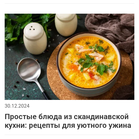
30.12.2024
Простые блюда из скандинавской
кухни: рецепты для уютного ужина