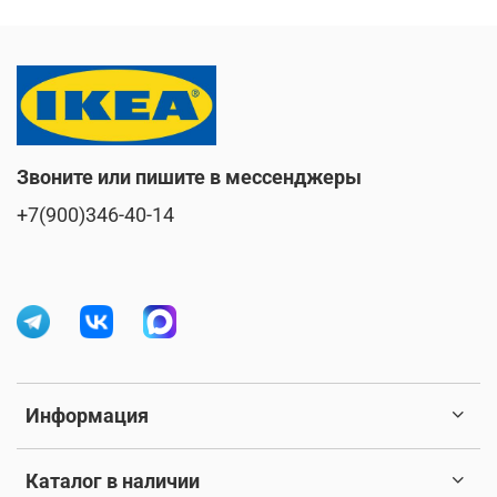
Звоните или пишите в мессенджеры
+7(900)346-40-14
Информация
Каталог в наличии