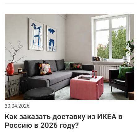
30.04.2026
Как заказать доставку из ИКЕА в
Россию в 2026 году?