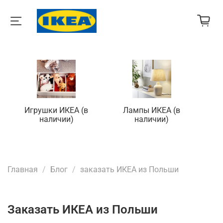
Игрушки ИКЕА (в
Лампы ИКЕА (в
П
наличии)
наличии)
Главная
Блог
заказать ИКЕА из Польши
заказать ИКЕА из Польши