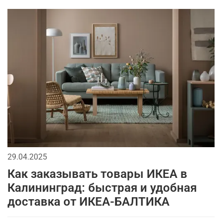
29.04.2025
Как заказывать товары ИКЕА в
Калининград: быстрая и удобная
доставка от ИКЕА-БАЛТИКА