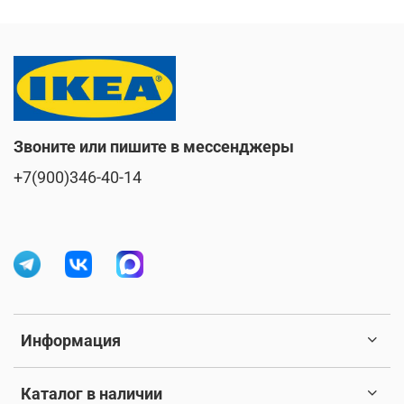
Звоните или пишите в мессенджеры
+7(900)346-40-14
Информация
Каталог в наличии