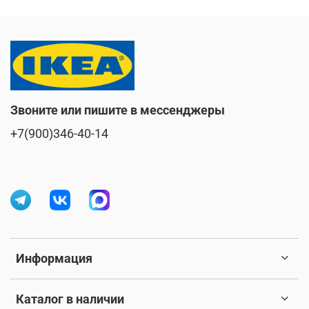
Звоните или пишите в мессенджеры
+7(900)346-40-14
Информация
Каталог в наличии