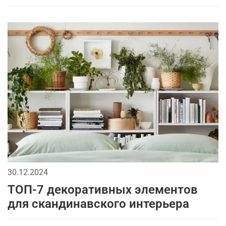
30.12.2024
ТОП-7 декоративных элементов
для скандинавского интерьера