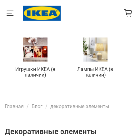
Игрушки ИКЕА (в
Лампы ИКЕА (в
П
наличии)
наличии)
Главная
Блог
декоративные элементы
декоративные элементы