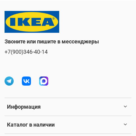
Звоните или пишите в мессенджеры
+7(900)346-40-14
Информация
Каталог в наличии