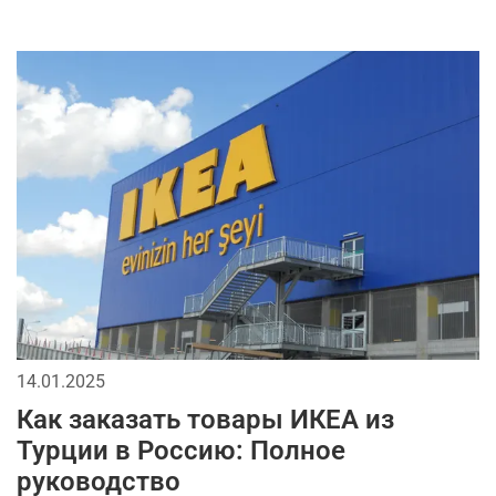
14.01.2025
Как заказать товары ИКЕА из
Турции в Россию: Полное
руководство