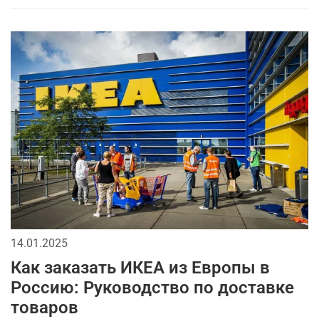
14.01.2025
Как заказать ИКЕА из Европы в
Россию: Руководство по доставке
товаров