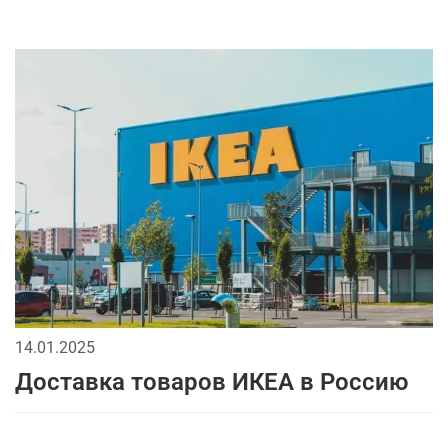
14.01.2025
Доставка товаров ИКЕА в Россию