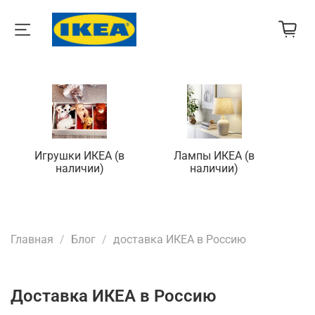
Игрушки ИКЕА (в
Лампы ИКЕА (в
П
наличии)
наличии)
Главная
Блог
доставка ИКЕА в Россию
доставка ИКЕА в Россию