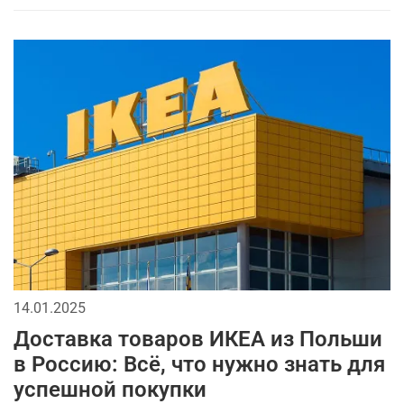
14.01.2025
Доставка товаров ИКЕА из Польши
в Россию: Всё, что нужно знать для
успешной покупки