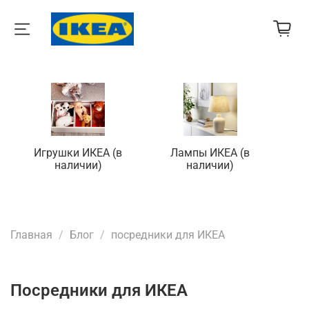
Игрушки ИКЕА (в
Лампы ИКЕА (в
П
наличии)
наличии)
Главная
Блог
посредники для ИКЕА
посредники для ИКЕА