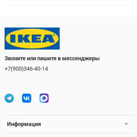
Звоните или пишите в мессенджеры
+7(900)346-40-14
Информация