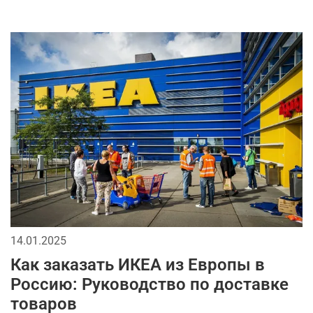
14.01.2025
Как заказать ИКЕА из Европы в
Россию: Руководство по доставке
товаров