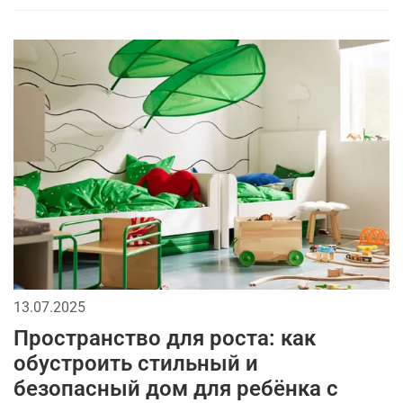
13.07.2025
Пространство для роста: как
обустроить стильный и
безопасный дом для ребёнка с