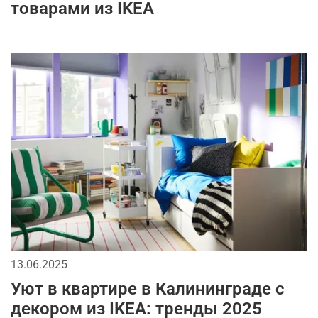
товарами из IKEA
13.06.2025
Уют в квартире в Калининграде с
декором из IKEA: тренды 2025