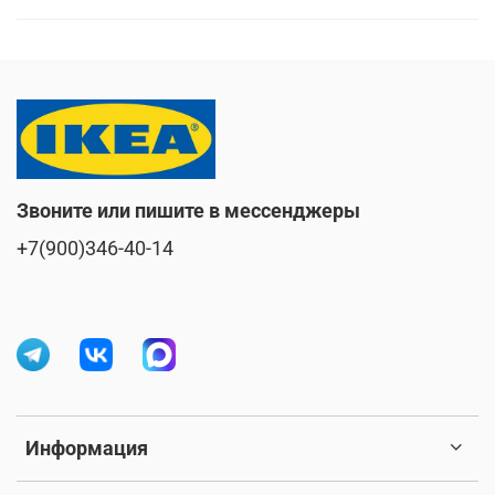
Звоните или пишите в мессенджеры
+7(900)346-40-14
Информация