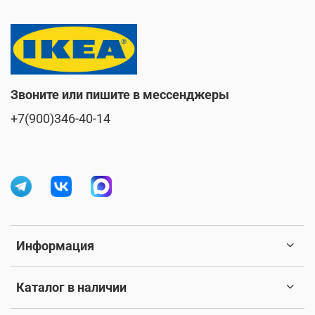
Звоните или пишите в мессенджеры
+7(900)346-40-14
Информация
Каталог в наличии