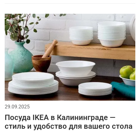
29.09.2025
Посуда IKEA в Калининграде —
стиль и удобство для вашего стола