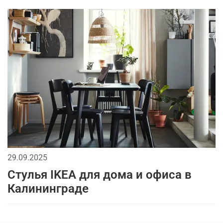
29.09.2025
Стулья IKEA для дома и офиса в
Калининграде