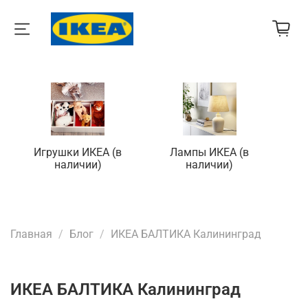
Игрушки ИКЕА (в
Лампы ИКЕА (в
П
наличии)
наличии)
Главная
Блог
ИКЕА БАЛТИКА Калининград
ИКЕА БАЛТИКА Калининград