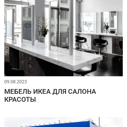
09.08.2023
МЕБЕЛЬ ИКЕА ДЛЯ САЛОНА
КРАСОТЫ