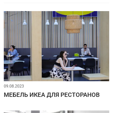
09.08.2023
МЕБЕЛЬ ИКЕА ДЛЯ РЕСТОРАНОВ