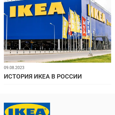
09.08.2023
ИСТОРИЯ ИКЕА В РОССИИ