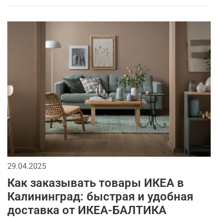
29.04.2025
Как заказывать товары ИКЕА в
Калининград: быстрая и удобная
доставка от ИКЕА-БАЛТИКА