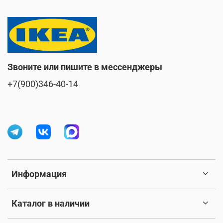
Звоните или пишите в мессенджеры
+7(900)346-40-14
Информация
Каталог в наличии