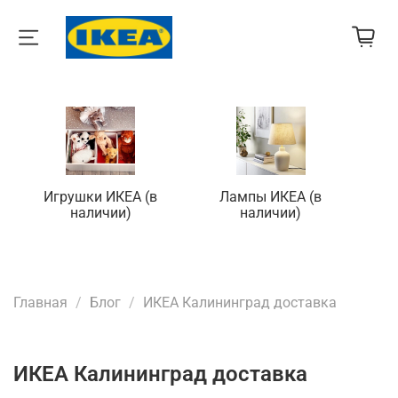
Игрушки ИКЕА (в
Лампы ИКЕА (в
П
наличии)
наличии)
Главная
Блог
ИКЕА Калининград доставка
ИКЕА Калининград доставка