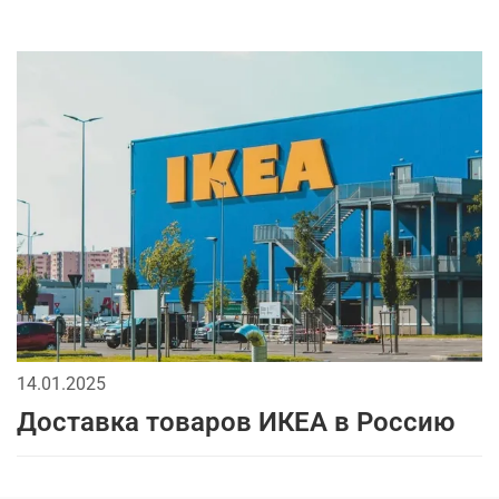
14.01.2025
Доставка товаров ИКЕА в Россию