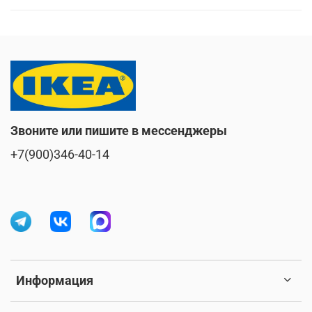
Звоните или пишите в мессенджеры
+7(900)346-40-14
Информация