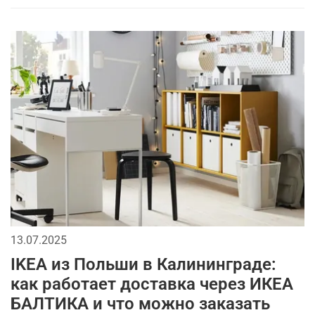
13.07.2025
IKEA из Польши в Калининграде:
как работает доставка через ИКЕА
БАЛТИКА и что можно заказать