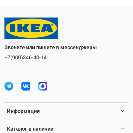
Звоните или пишите в мессенджеры
+7(900)346-40-14
Информация
Каталог в наличии