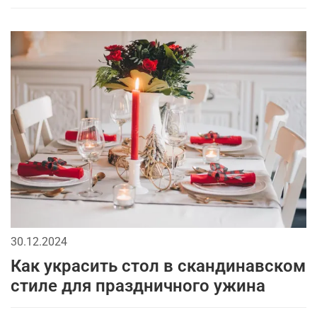
30.12.2024
Как украсить стол в скандинавском
стиле для праздничного ужина