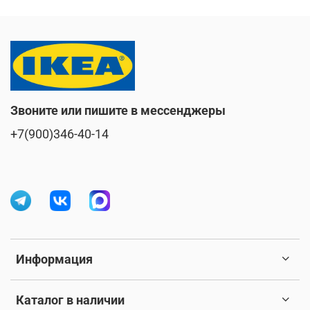
Звоните или пишите в мессенджеры
+7(900)346-40-14
Информация
Каталог в наличии