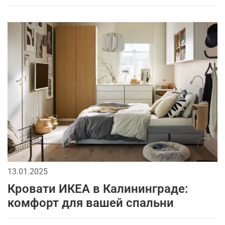
13.01.2025
Кровати ИКЕА в Калининграде:
комфорт для вашей спальни