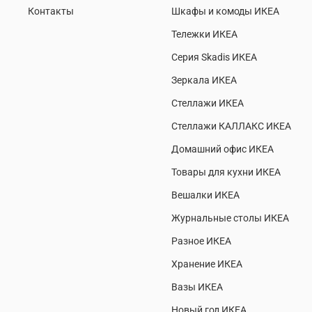
Контакты
Шкафы и комоды ИКЕА
Тележки ИКЕА
Серия Skadis ИКЕА
Зеркала ИКЕА
Стеллажи ИКЕА
Стеллажи КАЛЛАКС ИКЕА
Домашний офис ИКЕА
Товары для кухни ИКЕА
Вешалки ИКЕА
Журнальные столы ИКЕА
Разное ИКЕА
Хранение ИКЕА
Вазы ИКЕА
Новый год ИКЕА