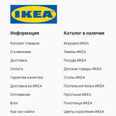
Информация
Каталог в наличии
Каталог товаров
Игрушки ИКЕА
О компании
Лампы ИКЕА
Доставка
Посуда ИКЕА
Оплата
Детские товары ИКЕА
Гарантии качества
Столы ИКЕА
Доставка из ИКЕА
Постельное белье ИКЕА
Оптовикам
Простыни ИКЕА
Блог
Полотенца ИКЕА
Как нас найти
Цветы и растения ИКЕА