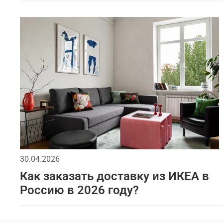
30.04.2026
Как заказать доставку из ИКЕА в
Россию в 2026 году?