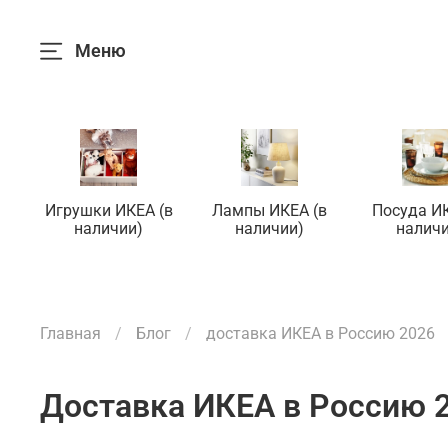
Меню
Игрушки ИКЕА (в
Лампы ИКЕА (в
Посуда ИК
наличии)
наличии)
наличи
Главная
Блог
доставка ИКЕА в Россию 2026
доставка ИКЕА в Россию 