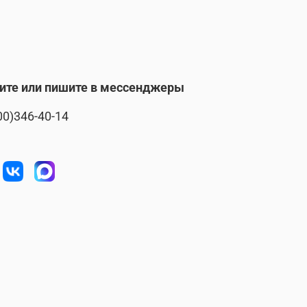
ите или пишите в мессенджеры
00)346-40-14